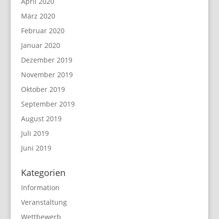
April 2020
März 2020
Februar 2020
Januar 2020
Dezember 2019
November 2019
Oktober 2019
September 2019
August 2019
Juli 2019
Juni 2019
Kategorien
Information
Veranstaltung
Wettbewerb