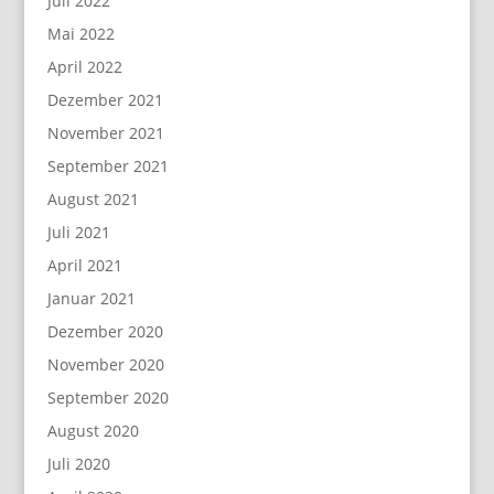
Juli 2022
Mai 2022
April 2022
Dezember 2021
November 2021
September 2021
August 2021
Juli 2021
April 2021
Januar 2021
Dezember 2020
November 2020
September 2020
August 2020
Juli 2020