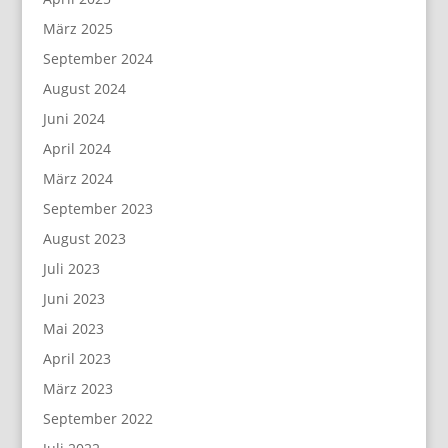
März 2025
September 2024
August 2024
Juni 2024
April 2024
März 2024
September 2023
August 2023
Juli 2023
Juni 2023
Mai 2023
April 2023
März 2023
September 2022