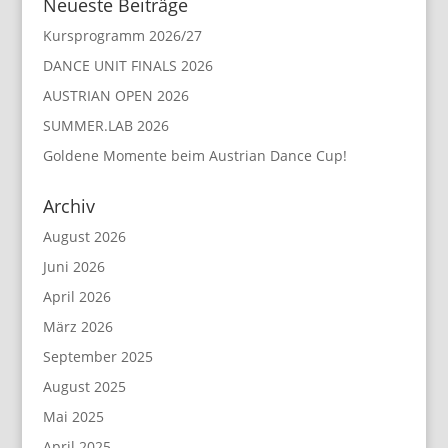
Neueste Beiträge
Kursprogramm 2026/27
DANCE UNIT FINALS 2026
AUSTRIAN OPEN 2026
SUMMER.LAB 2026
Goldene Momente beim Austrian Dance Cup!
Archiv
August 2026
Juni 2026
April 2026
März 2026
September 2025
August 2025
Mai 2025
April 2025