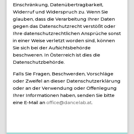
Einschränkung, Datenübertragbarkeit,
Widerruf und Widerspruch zu. Wenn Sie
glauben, dass die Verarbeitung Ihrer Daten
gegen das Datenschutzrecht verstößt oder
Ihre datenschutzrechtlichen Ansprüche sonst
in einer Weise verletzt worden sind, können
Sie sich bei der Aufsichtsbehörde
beschweren. In Österreich ist dies die
Datenschutzbehörde.
Falls Sie Fragen, Beschwerden, Vorschläge
oder Zweifel an dieser Datenschutzerklärung
oder an der Verwendung oder Offenlegung
Ihrer Informationen haben, senden Sie bitte
eine E-Mail an
office@dancelab.at
.