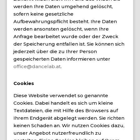
werden Ihre Daten umgehend gelöscht,
sofern keine gesetzliche
Aufbewahrungspflicht besteht. Ihre Daten
werden ansonsten gelöscht, wenn Ihre
Anfrage bearbeitet wurde oder der Zweck
der Speicherung entfallen ist. Sie können sich
jederzeit über die zu Ihrer Person
gespeicherten Daten informieren unter
office@dancelab.at
.
Cookies
Diese Website verwendet so genannte
Cookies. Dabei handelt es sich um kleine
Textdateien, die mit Hilfe des Browsers auf
Ihrem Endgerät abgelegt werden. Sie richten
keinen Schaden an. Wir nutzen Cookies dazu,
unser Angebot nutzerfreundlich zu