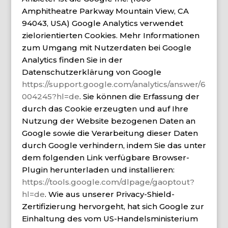
Amphitheatre Parkway Mountain View, CA
94043, USA) Google Analytics verwendet
zielorientierten Cookies. Mehr Informationen
zum Umgang mit Nutzerdaten bei Google
Analytics finden Sie in der
Datenschutzerklärung von Google
https://support.google.com/analytics/answer/6
004245?hl=de
. Sie können die Erfassung der
durch das Cookie erzeugten und auf Ihre
Nutzung der Website bezogenen Daten an
Google sowie die Verarbeitung dieser Daten
durch Google verhindern, indem Sie das unter
dem folgenden Link verfügbare Browser-
Plugin herunterladen und installieren:
https://tools.google.com/dlpage/gaoptout?
hl=de
. Wie aus unserer Privacy-Shield-
Zertifizierung hervorgeht, hat sich Google zur
Einhaltung des vom US-Handelsministerium