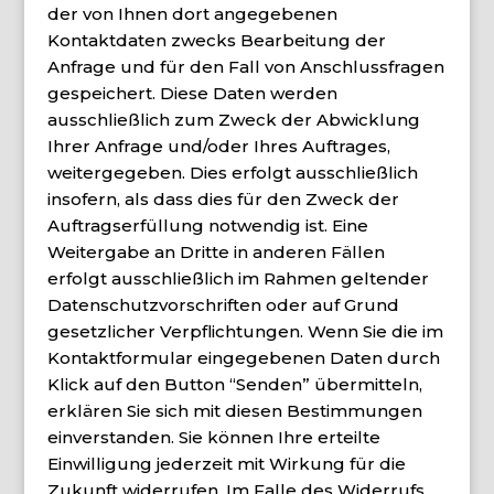
der von Ihnen dort angegebenen
Kontaktdaten zwecks Bearbeitung der
Anfrage und für den Fall von Anschlussfragen
gespeichert. Diese Daten werden
ausschließlich zum Zweck der Abwicklung
Ihrer Anfrage und/oder Ihres Auftrages,
weitergegeben. Dies erfolgt ausschließlich
insofern, als dass dies für den Zweck der
Auftragserfüllung notwendig ist. Eine
Weitergabe an Dritte in anderen Fällen
erfolgt ausschließlich im Rahmen geltender
Datenschutzvorschriften oder auf Grund
gesetzlicher Verpflichtungen. Wenn Sie die im
Kontaktformular eingegebenen Daten durch
Klick auf den Button “Senden” übermitteln,
erklären Sie sich mit diesen Bestimmungen
einverstanden. Sie können Ihre erteilte
Einwilligung jederzeit mit Wirkung für die
Zukunft widerrufen. Im Falle des Widerrufs