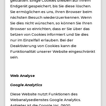
gestalten. Einige Cookies bleiben auf Ihrem
Endgerät gespeichert, bis Sie diese löschen.
Sie ermöglichen es uns, Ihren Browser beim
nächsten Besuch wiederzuerkennen. Wenn
Sie dies nicht wünschen, so können Sie Ihren
Browser so einrichten, dass er Sie über das
Setzen von Cookies informiert und Sie dies
nur im Einzelfall erlauben. Bei der
Deaktivierung von Cookies kann die
Funktionalität unserer Website eingeschränkt
sein.
Web Analyse
Google Analytics
Diese Website nutzt Funktionen des
Webanalysedienstes Google Analytics.
Anbieter ist die Google Inc. (1600