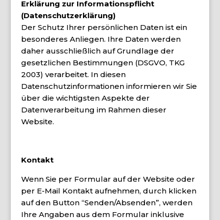
Erklärung zur Informationspflicht
(Datenschutzerklärung)
Der Schutz Ihrer persönlichen Daten ist ein
besonderes Anliegen. Ihre Daten werden
daher ausschließlich auf Grundlage der
gesetzlichen Bestimmungen (DSGVO, TKG
2003) verarbeitet. In diesen
Datenschutzinformationen informieren wir Sie
über die wichtigsten Aspekte der
Datenverarbeitung im Rahmen dieser
Website.
Kontakt
Wenn Sie per Formular auf der Website oder
per E-Mail Kontakt aufnehmen, durch klicken
auf den Button “Senden/Absenden”, werden
Ihre Angaben aus dem Formular inklusive