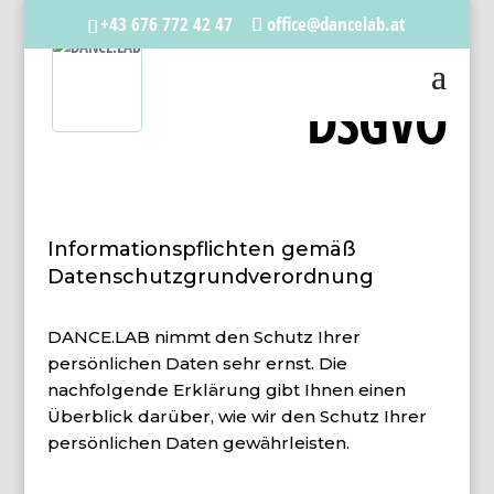
+43 676 772 42 47
office@dancelab.at
DSGVO
Informationspflichten gemäß
Datenschutzgrundverordnung
DANCE.LAB nimmt den Schutz Ihrer
persönlichen Daten sehr ernst. Die
nachfolgende Erklärung gibt Ihnen einen
Überblick darüber, wie wir den Schutz Ihrer
persönlichen Daten gewährleisten.