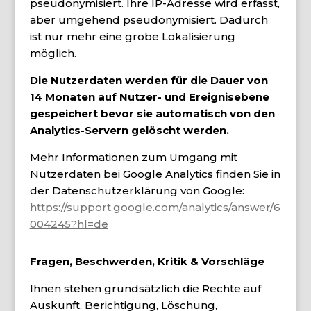
pseudonymisiert. Ihre IP-Adresse wird erfasst,
aber umgehend pseudonymisiert. Dadurch
ist nur mehr eine grobe Lokalisierung
möglich.
Die Nutzerdaten werden für die Dauer von
14 Monaten auf Nutzer- und Ereignisebene
gespeichert bevor sie automatisch von den
Analytics-Servern gelöscht werden.
Mehr Informationen zum Umgang mit
Nutzerdaten bei Google Analytics finden Sie in
der Datenschutzerklärung von Google:
https://support.google.com/analytics/answer/6
004245?hl=de
Fragen, Beschwerden, Kritik & Vorschläge
Ihnen stehen grundsätzlich die Rechte auf
Auskunft, Berichtigung, Löschung,