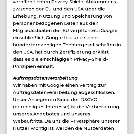
veröffentlichten Privacy-Shield-Abkommens
zwischen der EU und den USA über die
Erhebung, Nutzung und Speicherung von
personenbezogenen Daten aus den
Mitgliedsstaaten der EU verpflichtet. (Google,
einschließlich Google Inc. und seiner
hundertprozentigen Tochtergesellschaften in
den USA, hat durch Zertifizierung erklärt,
dass es die einschlägigen Privacy-Shield-
Prinzipien einhält.
Auftragsdatenverarbeitung
Wir haben mit Google einen Vertrag zur
Auftragsdatenverarbeitung abgeschlossen.
Unser Anliegen im Sinne der DSGVO
(berechtigtes Interesse) ist die Verbesserung
unseres Angebotes und unseres
Webauftritts. Da uns die Privatsphäre unserer
Nutzer wichtig ist, werden die Nutzerdaten