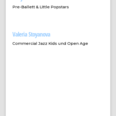
Pre-Ballett & Little Popstars
Valeria Stoyanova
Commercial Jazz Kids und Open Age