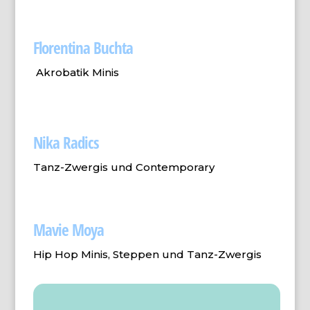
Florentina Buchta
Akrobatik Minis
Nika Radics
Tanz-Zwergis und Contemporary
Mavie Moya
Hip Hop Minis, Steppen und Tanz-Zwergis