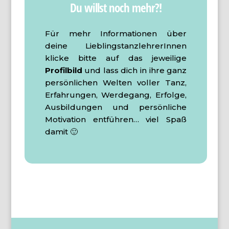
Du willst noch mehr?!
Für mehr Informationen über
deine LieblingstanzlehrerInnen
klicke
bitte auf
das jeweilige
Profilbild
und lass dich in ihre ganz
persönlichen Welten voller Tanz,
Erfahrungen, Werdegang, Erfolge,
Ausbildungen und persönliche
Motivation entführen… viel Spaß
damit 🙂