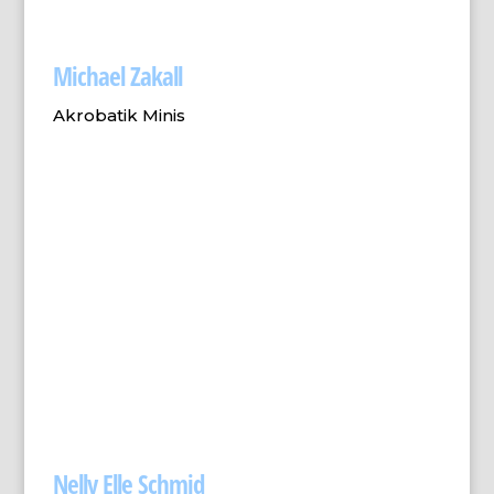
Michael Zakall
Akrobatik Minis
Nelly Elle Schmid