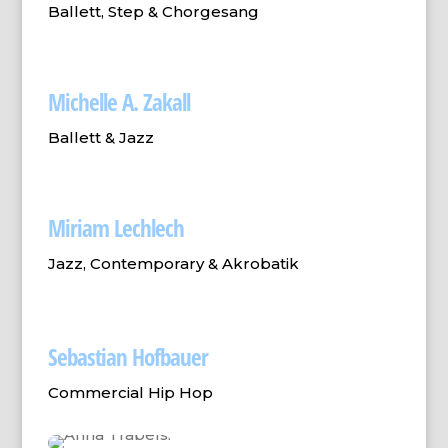
Ballett, Step & Chorgesang
Michelle A. Zakall
Ballett & Jazz
Miriam Lechlech
Jazz, Contemporary & Akrobatik
Sebastian Hofbauer
Commercial Hip Hop