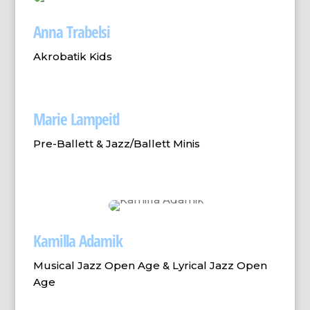
Anna Trabelsi
Akrobatik Kids
Marie Lampeitl
Pre-Ballett & Jazz/Ballett Minis
Kamilla Adamik
Musical Jazz Open Age &
Lyrical Jazz Open
Age