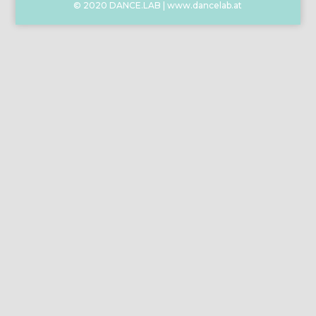
© 2020 DANCE.LAB | www.dancelab.at