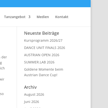
Tanzangebot
Medien
Kontakt
Neueste Beiträge
Kursprogramm 2026/27
DANCE UNIT FINALS 2026
AUSTRIAN OPEN 2026
 der
SUMMER.LAB 2026
ag
ich
Goldene Momente beim
Austrian Dance Cup!
wir
Archiv
 so
August 2026
Juni 2026