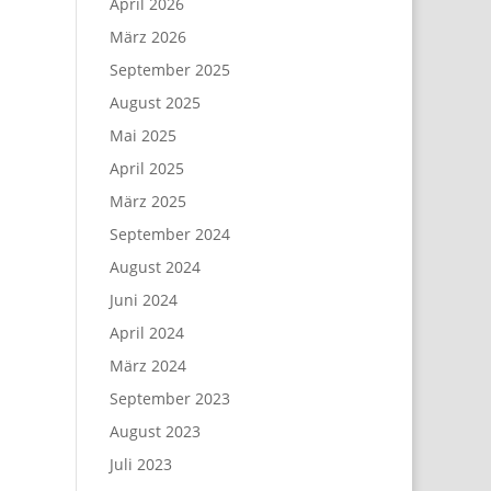
April 2026
März 2026
September 2025
August 2025
Mai 2025
April 2025
März 2025
September 2024
August 2024
Juni 2024
April 2024
März 2024
September 2023
August 2023
Juli 2023