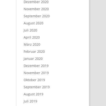
Dezember 2020
November 2020
September 2020
August 2020
Juli 2020
April 2020
März 2020
Februar 2020
Januar 2020
Dezember 2019
November 2019
Oktober 2019
September 2019
August 2019
Juli 2019