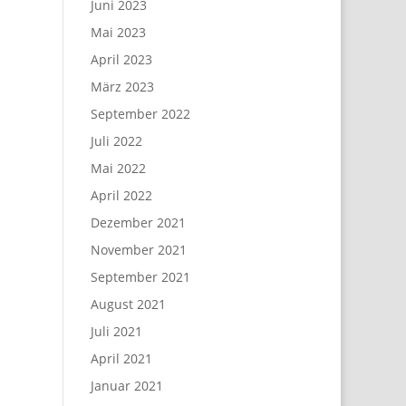
Juni 2023
Mai 2023
April 2023
März 2023
September 2022
Juli 2022
Mai 2022
April 2022
Dezember 2021
November 2021
September 2021
August 2021
Juli 2021
April 2021
Januar 2021