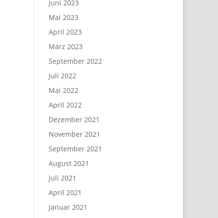
Juni 2023
Mai 2023
April 2023
März 2023
September 2022
Juli 2022
Mai 2022
April 2022
Dezember 2021
November 2021
September 2021
August 2021
Juli 2021
April 2021
Januar 2021