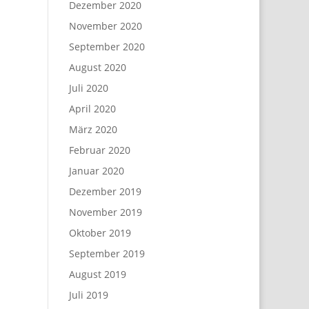
Dezember 2020
November 2020
September 2020
August 2020
Juli 2020
April 2020
März 2020
Februar 2020
Januar 2020
Dezember 2019
November 2019
Oktober 2019
September 2019
August 2019
Juli 2019