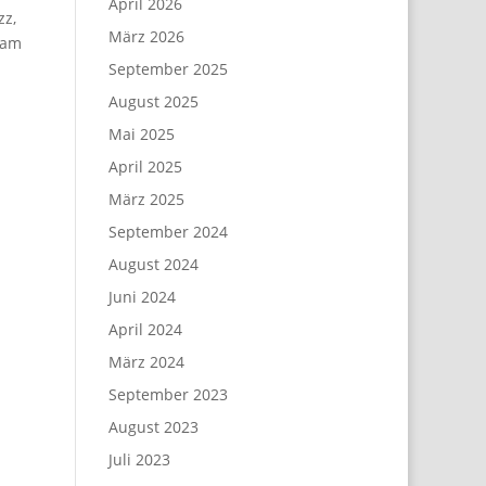
April 2026
zz,
März 2026
 am
September 2025
August 2025
Mai 2025
April 2025
März 2025
September 2024
August 2024
Juni 2024
April 2024
März 2024
September 2023
August 2023
Juli 2023