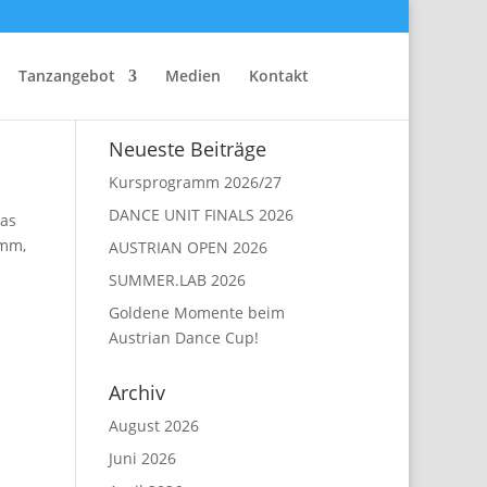
Tanzangebot
Medien
Kontakt
Neueste Beiträge
Kursprogramm 2026/27
DANCE UNIT FINALS 2026
das
amm,
AUSTRIAN OPEN 2026
SUMMER.LAB 2026
Goldene Momente beim
Austrian Dance Cup!
Archiv
August 2026
Juni 2026