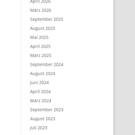
April 2026
März 2026
September 2025
August 2025
Mai 2025
April 2025
März 2025
September 2024
August 2024
Juni 2024
April 2024
März 2024
September 2023
August 2023
Juli 2023