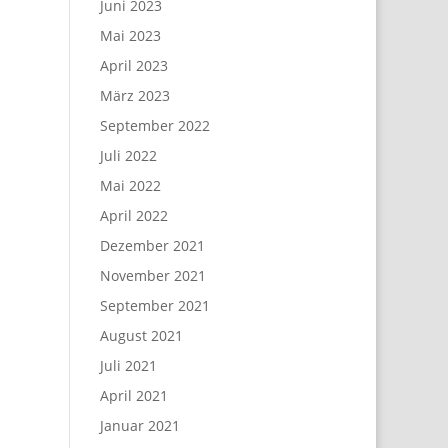
Juni 2023
Mai 2023
April 2023
März 2023
September 2022
Juli 2022
Mai 2022
April 2022
Dezember 2021
November 2021
September 2021
August 2021
Juli 2021
April 2021
Januar 2021