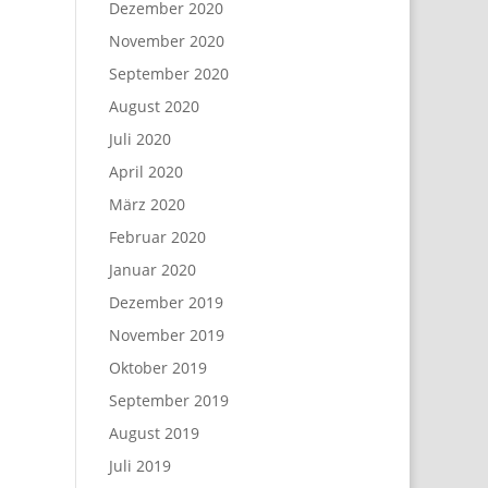
Dezember 2020
November 2020
September 2020
August 2020
Juli 2020
April 2020
März 2020
Februar 2020
Januar 2020
Dezember 2019
November 2019
Oktober 2019
September 2019
August 2019
Juli 2019