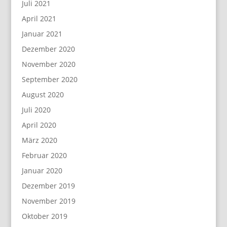
Juli 2021
April 2021
Januar 2021
Dezember 2020
November 2020
September 2020
August 2020
Juli 2020
April 2020
März 2020
Februar 2020
Januar 2020
Dezember 2019
November 2019
Oktober 2019