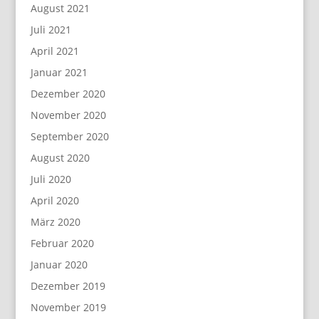
August 2021
Juli 2021
April 2021
Januar 2021
Dezember 2020
November 2020
September 2020
August 2020
Juli 2020
April 2020
März 2020
Februar 2020
Januar 2020
Dezember 2019
November 2019