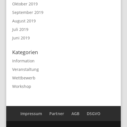
Oktober 2019
September 2019
August 2019
Juli 2019
Juni 2019
Kategorien
Information
Veranstaltung
Wettbewerb
Workshop
Impressum
Partner
AGB
DSGVO