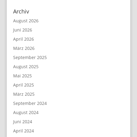
Archiv
August 2026
Juni 2026
April 2026
März 2026
September 2025
August 2025
Mai 2025
April 2025
März 2025
September 2024
August 2024
Juni 2024
April 2024