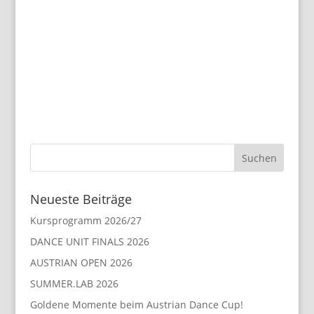
Neueste Beiträge
Kursprogramm 2026/27
DANCE UNIT FINALS 2026
AUSTRIAN OPEN 2026
SUMMER.LAB 2026
Goldene Momente beim Austrian Dance Cup!