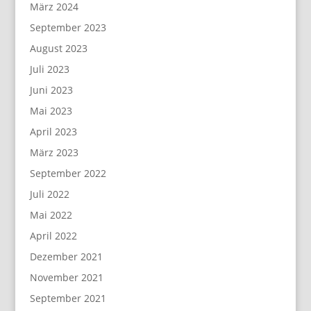
März 2024
September 2023
August 2023
Juli 2023
Juni 2023
Mai 2023
April 2023
März 2023
September 2022
Juli 2022
Mai 2022
April 2022
Dezember 2021
November 2021
September 2021