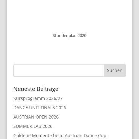
Stundenplan 2020
Neueste Beiträge
Kursprogramm 2026/27
DANCE UNIT FINALS 2026
AUSTRIAN OPEN 2026
SUMMER.LAB 2026
Goldene Momente beim Austrian Dance Cup!