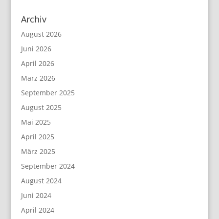
Archiv
August 2026
Juni 2026
April 2026
März 2026
September 2025
August 2025
Mai 2025
April 2025
März 2025
September 2024
August 2024
Juni 2024
April 2024