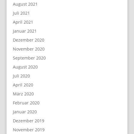
August 2021
Juli 2021
April 2021
Januar 2021
Dezember 2020
November 2020
September 2020
August 2020
Juli 2020
April 2020
März 2020
Februar 2020
Januar 2020
Dezember 2019
November 2019