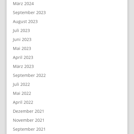
März 2024
September 2023
August 2023
Juli 2023
Juni 2023
Mai 2023
April 2023
März 2023
September 2022
Juli 2022
Mai 2022
April 2022
Dezember 2021
November 2021
September 2021