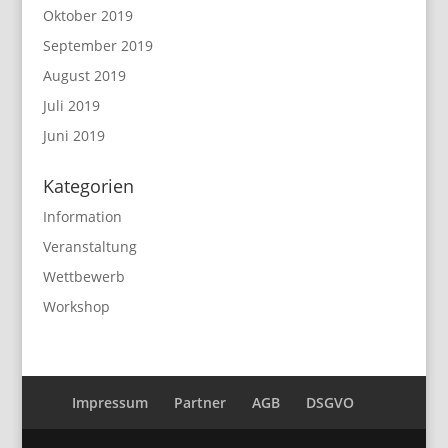
Oktober 2019
September 2019
August 2019
Juli 2019
Juni 2019
Kategorien
Information
Veranstaltung
Wettbewerb
Workshop
Impressum
Partner
AGB
DSGVO