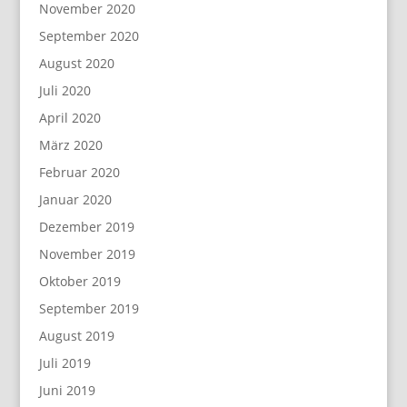
November 2020
September 2020
August 2020
Juli 2020
April 2020
März 2020
Februar 2020
Januar 2020
Dezember 2019
November 2019
Oktober 2019
September 2019
August 2019
Juli 2019
Juni 2019