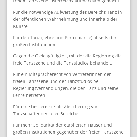
freien Tanzszene Österreichs aufmerksam gemacht:
Für die notwendige Aufwertung des Bereichs Tanz in
der öffentlichen Wahrnehmung und innerhalb der
Künste.
Für den Tanz (Lehre und Performance) abseits der
großen Institutionen.
Gegen die Gleichgültigkeit, mit der die Regierung die
freie Tanzszene und die Tanzstudios behandelt.
Für ein Mitspracherecht von VertreterInnen der
freien Tanzszene und der Tanzstudios bei
Regierungsverhandlungen, die den Tanz und seine
Lehre betreffen.
Für eine bessere soziale Absicherung von
Tanzschaffenden aller Bereiche.
Für mehr Solidarität der etablierten Häuser und
großen Institutionen gegenüber der freien Tanzszene