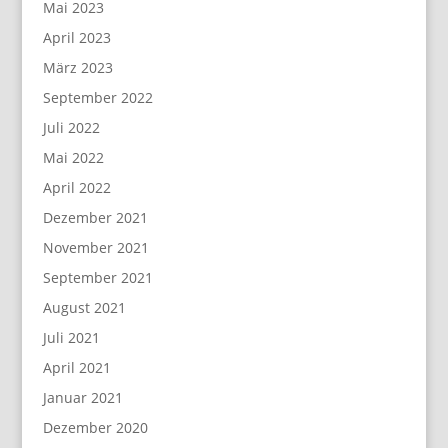
Mai 2023
April 2023
März 2023
September 2022
Juli 2022
Mai 2022
April 2022
Dezember 2021
November 2021
September 2021
August 2021
Juli 2021
April 2021
Januar 2021
Dezember 2020