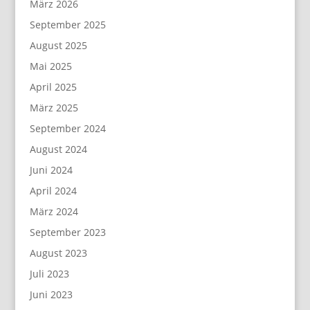
März 2026
September 2025
August 2025
Mai 2025
April 2025
März 2025
September 2024
August 2024
Juni 2024
April 2024
März 2024
September 2023
August 2023
Juli 2023
Juni 2023