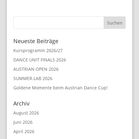
Neueste Beiträge
Kursprogramm 2026/27
DANCE UNIT FINALS 2026
AUSTRIAN OPEN 2026
SUMMER.LAB 2026
Goldene Momente beim Austrian Dance Cup!
Archiv
August 2026
Juni 2026
April 2026