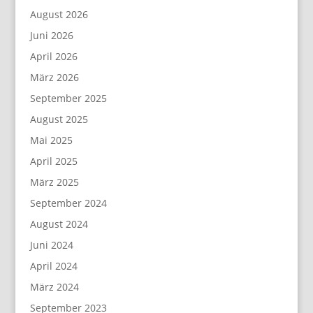
August 2026
Juni 2026
April 2026
März 2026
September 2025
August 2025
Mai 2025
April 2025
März 2025
September 2024
August 2024
Juni 2024
April 2024
März 2024
September 2023