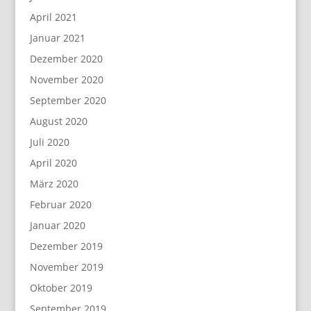
April 2021
Januar 2021
Dezember 2020
November 2020
September 2020
August 2020
Juli 2020
April 2020
März 2020
Februar 2020
Januar 2020
Dezember 2019
November 2019
Oktober 2019
September 2019