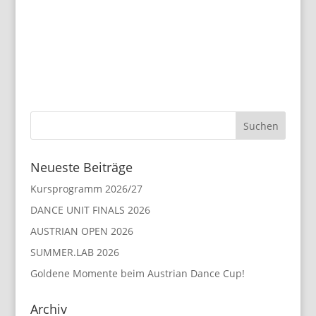
Neueste Beiträge
Kursprogramm 2026/27
DANCE UNIT FINALS 2026
AUSTRIAN OPEN 2026
SUMMER.LAB 2026
Goldene Momente beim Austrian Dance Cup!
Archiv