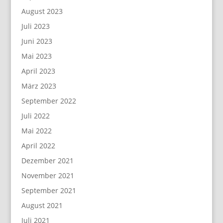
August 2023
Juli 2023
Juni 2023
Mai 2023
April 2023
März 2023
September 2022
Juli 2022
Mai 2022
April 2022
Dezember 2021
November 2021
September 2021
August 2021
Juli 2021