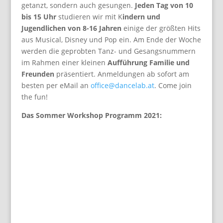
getanzt, sondern auch gesungen.
Jeden Tag von 10
bis 15 Uhr
studieren wir mit K
indern und
Jugendlichen von 8-16 Jahren
einige der größten Hits
aus Musical, Disney und Pop ein. Am Ende der Woche
werden die geprobten Tanz- und Gesangsnummern
im Rahmen einer kleinen
Aufführung Familie und
Freunden
präsentiert. Anmeldungen ab sofort am
besten per eMail an
office@dancelab.at
. Come join
the fun!
Das Sommer Workshop Programm 2021: