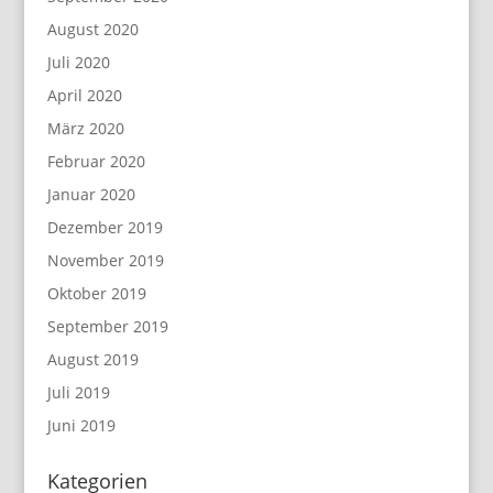
August 2020
Juli 2020
April 2020
März 2020
Februar 2020
Januar 2020
Dezember 2019
November 2019
Oktober 2019
September 2019
August 2019
Juli 2019
Juni 2019
Kategorien