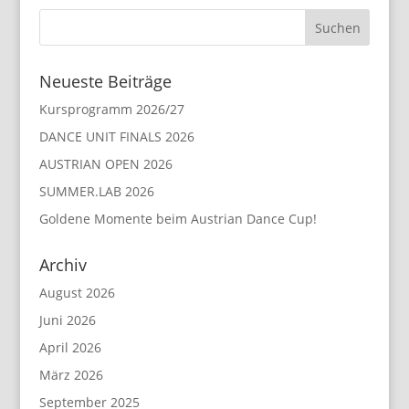
Neueste Beiträge
Kursprogramm 2026/27
DANCE UNIT FINALS 2026
AUSTRIAN OPEN 2026
SUMMER.LAB 2026
Goldene Momente beim Austrian Dance Cup!
Archiv
August 2026
Juni 2026
April 2026
März 2026
September 2025