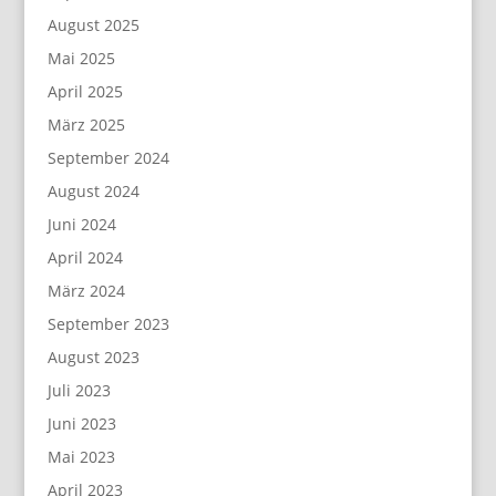
August 2025
Mai 2025
April 2025
März 2025
September 2024
August 2024
Juni 2024
April 2024
März 2024
September 2023
August 2023
Juli 2023
Juni 2023
Mai 2023
April 2023