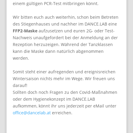
einem gültigen PCR-Test mitbringen könnt.
Wir bitten euch auch weiterhin, schon beim Betreten
des Stiegenhauses und nachher im DANCE.LAB eine
FFP2-Maske
aufzusetzen und euren 2G- oder Test-
Nachweis unaufgefordert bei der Anmeldung an der
Rezeption herzuzeigen. Während der Tanzklassen
kann die Maske dann natürlich abgenommen
werden.
Somit steht einer aufregenden und ereignisreichen
Wintersaison nichts mehr im Wege. Wir freuen uns
darauf!
Sollten doch noch Fragen zu den Covid-Maßnahmen
oder dem Hygienekonzept im DANCE.LAB
aufkommen, könnt ihr uns jederzeit per eMail unter
office@dancelab.at
erreichen.