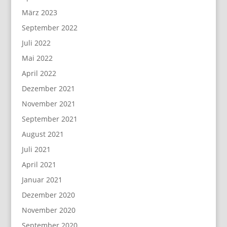
März 2023
September 2022
Juli 2022
Mai 2022
April 2022
Dezember 2021
November 2021
September 2021
August 2021
Juli 2021
April 2021
Januar 2021
Dezember 2020
November 2020
September 2020