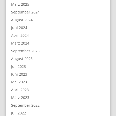
März 2025
September 2024
August 2024
Juni 2024
April 2024
März 2024
September 2023
August 2023
Juli 2023
Juni 2023
Mai 2023
April 2023
März 2023
September 2022
Juli 2022