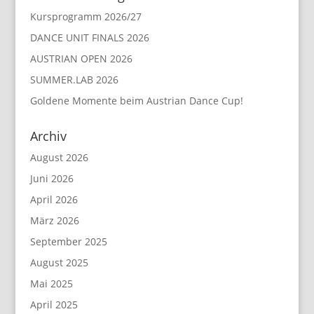
Kursprogramm 2026/27
DANCE UNIT FINALS 2026
AUSTRIAN OPEN 2026
SUMMER.LAB 2026
Goldene Momente beim Austrian Dance Cup!
Archiv
August 2026
Juni 2026
April 2026
März 2026
September 2025
August 2025
Mai 2025
April 2025