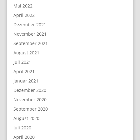
Mai 2022
April 2022
Dezember 2021
November 2021
September 2021
August 2021
Juli 2021
April 2021
Januar 2021
Dezember 2020
November 2020
September 2020
August 2020
Juli 2020
April 2020