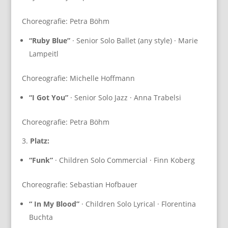
Choreografie: Petra Böhm
“Ruby Blue”
· Senior Solo Ballet (any style) · Marie
Lampeitl
Choreografie: Michelle Hoffmann
“I Got You”
· Senior Solo Jazz · Anna Trabelsi
Choreografie: Petra Böhm
3.
Platz:
“Funk”
· Children Solo Commercial · Finn Koberg
Choreografie: Sebastian Hofbauer
“ In My Blood”
· Children Solo Lyrical · Florentina
Buchta