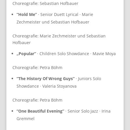
Choreografie: Sebastian Hofbauer
“Hold Me”
· Senior Duett Lyrical · Marie
Zechmeister und Sebastian Hofbauer
Choreografie: Marie Zechmeister und Sebastian
Hofbauer
„Popular“
· Children Solo Showdance · Mavie Moya
Choreografie: Petra Böhm
“The History Of Wrong Guys”
· Juniors Solo
Showdance · Valeria Stoyanova
Choreografie: Petra Böhm
“One Beautiful Evening”
· Senior Solo Jazz · Irina
Gremmel