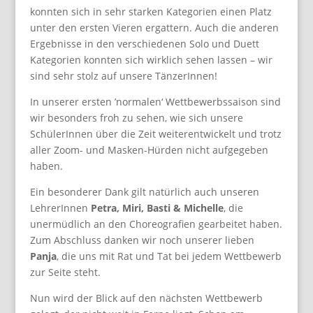
konnten sich in sehr starken Kategorien einen Platz
unter den ersten Vieren ergattern. Auch die anderen
Ergebnisse in den verschiedenen Solo und Duett
Kategorien konnten sich wirklich sehen lassen – wir
sind sehr stolz auf unsere TänzerInnen!
In unserer ersten ’normalen‘ Wettbewerbssaison sind
wir besonders froh zu sehen, wie sich unsere
SchülerInnen über die Zeit weiterentwickelt und trotz
aller Zoom- und Masken-Hürden nicht aufgegeben
haben.
Ein besonderer Dank gilt natürlich auch unseren
LehrerInnen
Petra,
Miri, Basti & Michelle
, die
unermüdlich an den Choreografien gearbeitet haben.
Zum Abschluss danken wir noch unserer lieben
Panja
, die uns mit Rat und Tat bei jedem Wettbewerb
zur Seite steht.
Nun wird der Blick auf den nächsten Wettbewerb