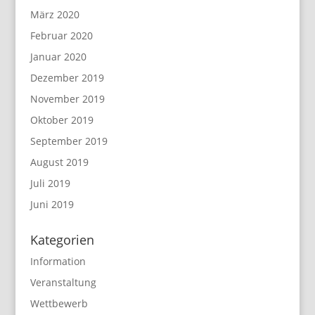
März 2020
Februar 2020
Januar 2020
Dezember 2019
November 2019
Oktober 2019
September 2019
August 2019
Juli 2019
Juni 2019
Kategorien
Information
Veranstaltung
Wettbewerb