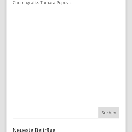
Choreografie: Tamara Popovic
Neueste Beiträge