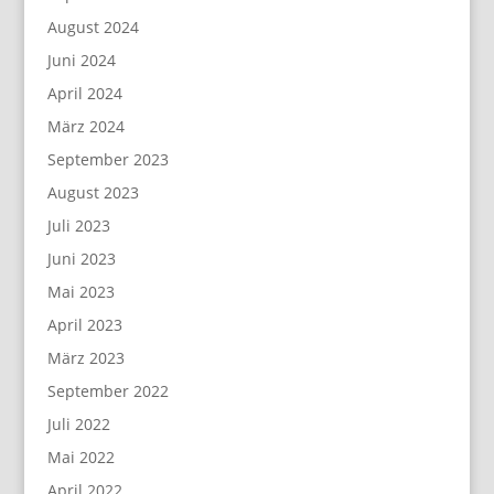
August 2024
Juni 2024
April 2024
März 2024
September 2023
August 2023
Juli 2023
Juni 2023
Mai 2023
April 2023
März 2023
September 2022
Juli 2022
Mai 2022
April 2022