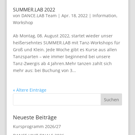
SUMMER.LAB 2022
von
DANCE.LAB Team
|
Apr. 18, 2022
|
Information
,
Workshop
Ab Montag, 08. August 2022, startet wieder unser
heißersehntes SUMMER.LAB mit Tanz-Workshops für
Groß und Klein. Jede Woche gibt es Kurse aus allen
Tanzsparten – wie immer beginnend bei unsere
Tanz-Zwergis ab 4 Jahren.Mehr tanzen zahlt sich
mehr aus: bei Buchung von 3...
« Ältere Einträge
Neueste Beiträge
Kursprogramm 2026/27