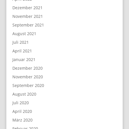
Dezember 2021
November 2021
September 2021
August 2021
Juli 2021
April 2021
Januar 2021
Dezember 2020
November 2020
September 2020
August 2020
Juli 2020
April 2020
März 2020
Februar 2020