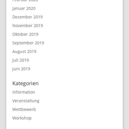
Januar 2020
Dezember 2019
November 2019
Oktober 2019
September 2019
August 2019
Juli 2019
Juni 2019
Kategorien
Information
Veranstaltung
Wettbewerb
Workshop