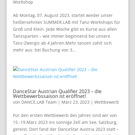
Workshop
Ab Montag, 07. August 2023, startet wieder unser
heißersehntes SUMMER.LAB mit Tanz-Workshops für
Groß und Klein. Jede Woche gibt es Kurse aus allen
Tanzsparten – wie immer beginnend bei unsere
Tanz-Zwergis ab 4 Jahren.Mehr tanzen zahlt sich
mehr aus: bei Buchung von 3...
DanceStar Austrian Qualifier 2023 – die
Wettbewerbssaison ist eröffnet!
von
DANCE.LAB Team
|
März 23, 2023
|
Wettbewerb
Für den ersten Wettbewerb des Jahres sind wir von
15.-19.März 2023 ins sonnige Zell am See, Salzburg,
gereist. Dort fand der DanceStar Austria 2023 statt –