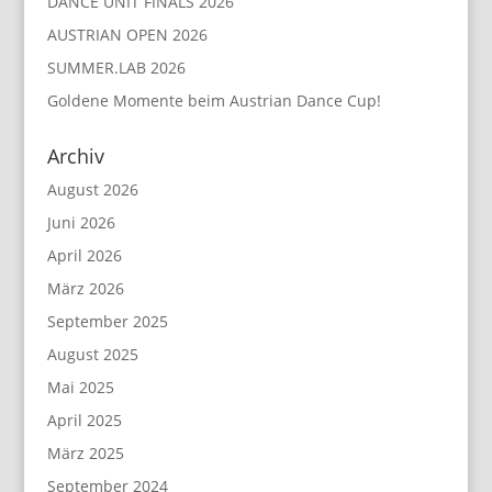
DANCE UNIT FINALS 2026
AUSTRIAN OPEN 2026
SUMMER.LAB 2026
Goldene Momente beim Austrian Dance Cup!
Archiv
August 2026
Juni 2026
April 2026
März 2026
September 2025
August 2025
Mai 2025
April 2025
März 2025
September 2024