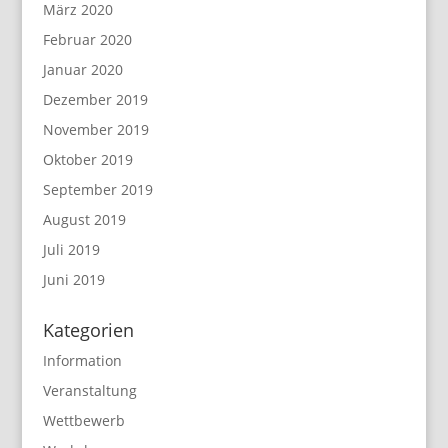
März 2020
Februar 2020
Januar 2020
Dezember 2019
November 2019
Oktober 2019
September 2019
August 2019
Juli 2019
Juni 2019
Kategorien
Information
Veranstaltung
Wettbewerb