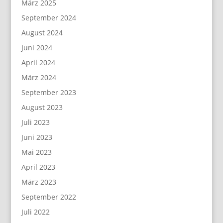
März 2025
September 2024
August 2024
Juni 2024
April 2024
März 2024
September 2023
August 2023
Juli 2023
Juni 2023
Mai 2023
April 2023
März 2023
September 2022
Juli 2022