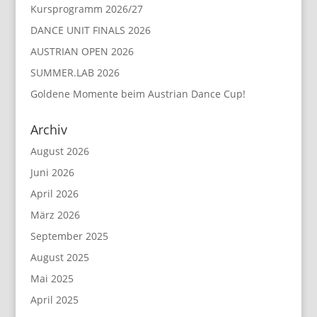
Kursprogramm 2026/27
DANCE UNIT FINALS 2026
AUSTRIAN OPEN 2026
SUMMER.LAB 2026
Goldene Momente beim Austrian Dance Cup!
Archiv
August 2026
Juni 2026
April 2026
März 2026
September 2025
August 2025
Mai 2025
April 2025