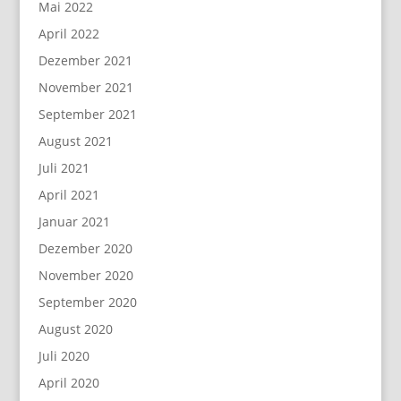
Mai 2022
April 2022
Dezember 2021
November 2021
September 2021
August 2021
Juli 2021
April 2021
Januar 2021
Dezember 2020
November 2020
September 2020
August 2020
Juli 2020
April 2020