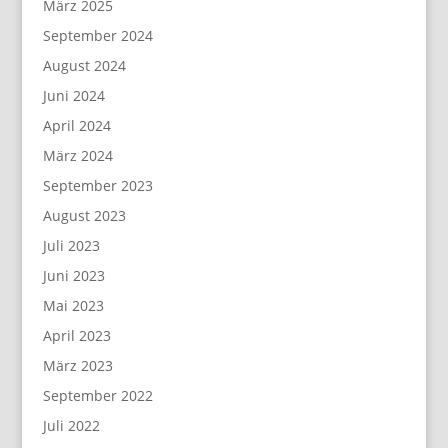
März 2025
September 2024
August 2024
Juni 2024
April 2024
März 2024
September 2023
August 2023
Juli 2023
Juni 2023
Mai 2023
April 2023
März 2023
September 2022
Juli 2022