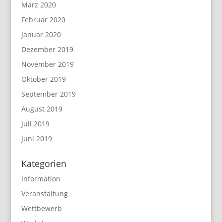
März 2020
Februar 2020
Januar 2020
Dezember 2019
November 2019
Oktober 2019
September 2019
August 2019
Juli 2019
Juni 2019
Kategorien
Information
Veranstaltung
Wettbewerb