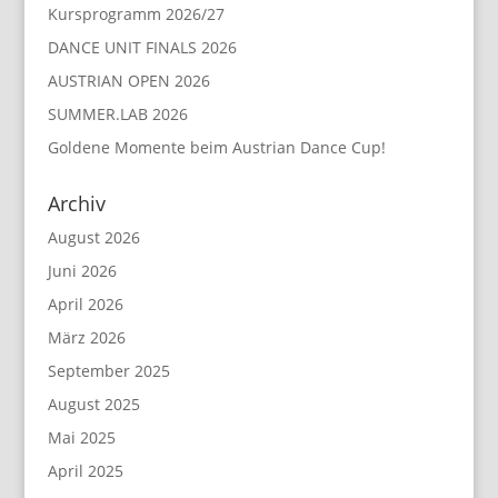
Kursprogramm 2026/27
DANCE UNIT FINALS 2026
AUSTRIAN OPEN 2026
SUMMER.LAB 2026
Goldene Momente beim Austrian Dance Cup!
Archiv
August 2026
Juni 2026
April 2026
März 2026
September 2025
August 2025
Mai 2025
April 2025