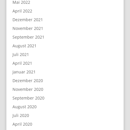
Mai 2022
April 2022
Dezember 2021
November 2021
September 2021
August 2021
Juli 2021
April 2021
Januar 2021
Dezember 2020
November 2020
September 2020
August 2020
Juli 2020
April 2020