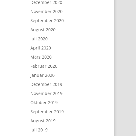
Dezember 2020
November 2020
September 2020
August 2020
Juli 2020
April 2020
März 2020
Februar 2020
Januar 2020
Dezember 2019
November 2019
Oktober 2019
September 2019
August 2019
Juli 2019