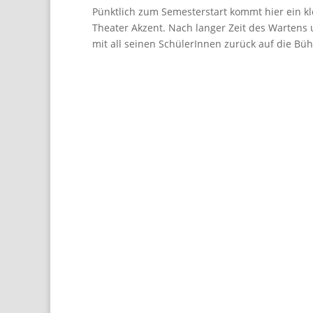
Pünktlich zum Semesterstart kommt hier ein k
Theater Akzent. Nach langer Zeit des Wartens
mit all seinen SchülerInnen zurück auf die Büh