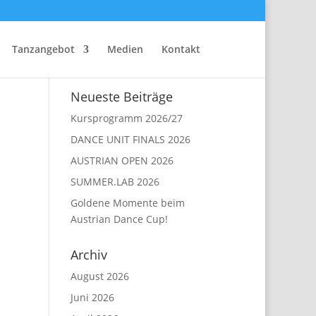
Tanzangebot
Medien
Kontakt
Neueste Beiträge
Kursprogramm 2026/27
DANCE UNIT FINALS 2026
AUSTRIAN OPEN 2026
SUMMER.LAB 2026
Goldene Momente beim
Austrian Dance Cup!
Archiv
August 2026
Juni 2026