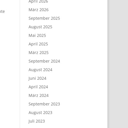
April 2026
März 2026
nte
September 2025
August 2025
Mai 2025
April 2025
März 2025
September 2024
August 2024
Juni 2024
April 2024
März 2024
September 2023
August 2023
Juli 2023