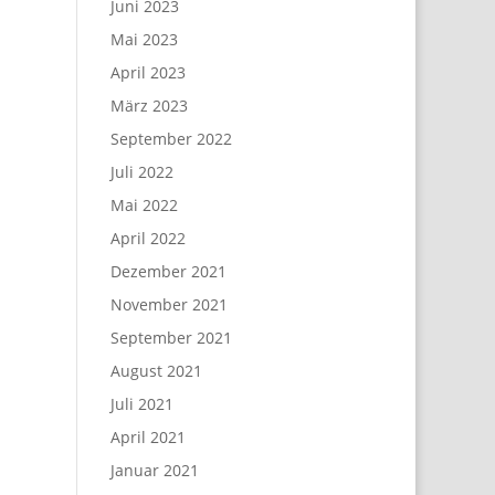
Juni 2023
Mai 2023
April 2023
März 2023
September 2022
Juli 2022
Mai 2022
April 2022
Dezember 2021
November 2021
September 2021
August 2021
Juli 2021
April 2021
Januar 2021