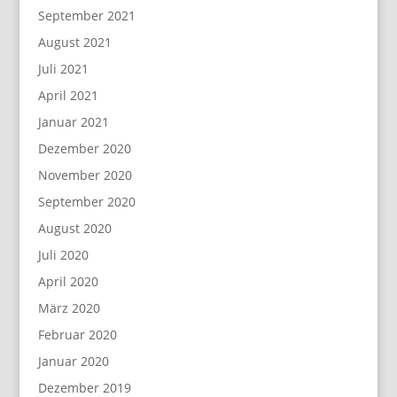
September 2021
August 2021
Juli 2021
April 2021
Januar 2021
Dezember 2020
November 2020
September 2020
August 2020
Juli 2020
April 2020
März 2020
Februar 2020
Januar 2020
Dezember 2019