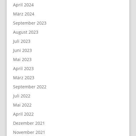
April 2024
März 2024
September 2023
August 2023
Juli 2023
Juni 2023
Mai 2023
April 2023
März 2023
September 2022
Juli 2022
Mai 2022
April 2022
Dezember 2021
November 2021