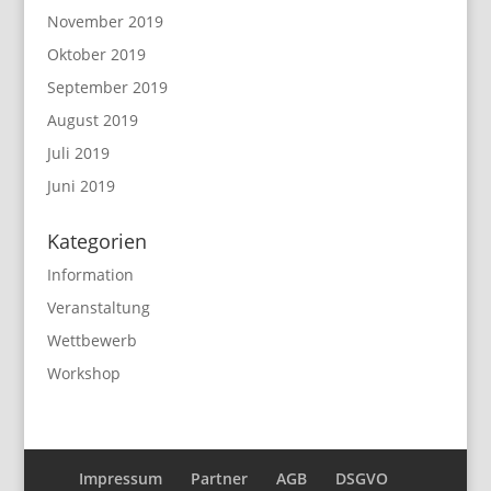
November 2019
Oktober 2019
September 2019
August 2019
Juli 2019
Juni 2019
Kategorien
Information
Veranstaltung
Wettbewerb
Workshop
Impressum
Partner
AGB
DSGVO