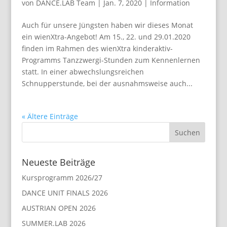
von
DANCE.LAB Team
|
Jan. 7, 2020
|
Information
Auch für unsere Jüngsten haben wir dieses Monat
ein wienXtra-Angebot! Am 15., 22. und 29.01.2020
finden im Rahmen des wienXtra kinderaktiv-
Programms Tanzzwergi-Stunden zum Kennenlernen
statt. In einer abwechslungsreichen
Schnupperstunde, bei der ausnahmsweise auch...
« Ältere Einträge
Neueste Beiträge
Kursprogramm 2026/27
DANCE UNIT FINALS 2026
AUSTRIAN OPEN 2026
SUMMER.LAB 2026