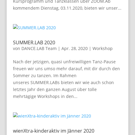
Kursprogramm und Tanzklassen über ZOOM.Ab
kommendem Dienstag, 03.11.2020, bieten wir unser...
SUMMER.LAB 2020
von
DANCE.LAB Team
|
Apr. 28, 2020
|
Workshop
Nach der jetzigen, quasi unfreiwilligen Tanz-Pause
freuen wir uns umso mehr darauf, mit dir durch den
Sommer zu tanzen. Im Rahmen
unseres SUMMER.LABs bieten wir wie auch schon
letztes Jahr den ganzen August über tolle
mehrtägige Workshops in den...
wienXtra-kinderaktiv im Jänner 2020