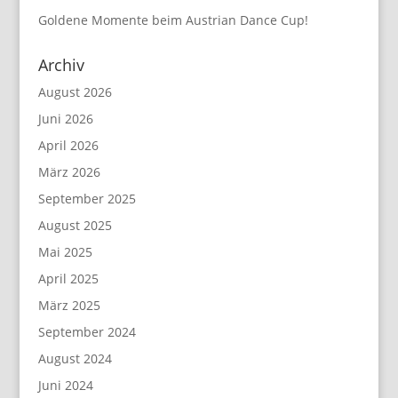
Goldene Momente beim Austrian Dance Cup!
Archiv
August 2026
Juni 2026
April 2026
März 2026
September 2025
August 2025
Mai 2025
April 2025
März 2025
September 2024
August 2024
Juni 2024