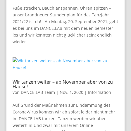
Füße strecken, Bauch anspannen, Ohren spitzen –
unser brandneuer Stundenplan für das Tanzjahr
2021/22 ist da! Ab Montag, 20. September 2021, geht
es bei uns im DANCE.LAB mit dem neuen Semester
los und wir könnten nicht glücklicher sein: endlich
wieder...
Wir tanzen weiter – ab November aber von zu
Hause!
von
DANCE.LAB Team
|
Nov. 1, 2020
|
Information
Auf Grund der Maßnahmen zur Eindämmung des
Corona-Virus können wir ab sofort leider nicht mehr
im DANCE.LAB tanzen. Tanzen werden wir aber
weiterhin! Und zwar mit unserem Online-