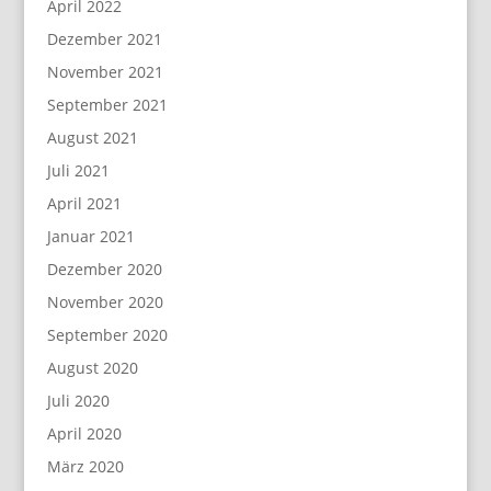
April 2022
Dezember 2021
November 2021
September 2021
August 2021
Juli 2021
April 2021
Januar 2021
Dezember 2020
November 2020
September 2020
August 2020
Juli 2020
April 2020
März 2020