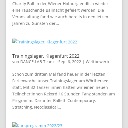
Charity Ball in der Wiener Hofburg endlich wieder
eine rauschende Ballnacht gefeiert werden. Die
Veranstaltung fand wie auch bereits in den letzen
Jahren zu Gunsten der...
Trainingslager, Klagenfurt 2022
von
DANCE.LAB Team
|
Sep. 6, 2022
|
Wettbewerb
Schon zum dritten Mal fand heuer in der letzten
Ferienwoche unser Trainingslager am Wörthersee
statt. Mit 32 Tänzer:innen hatten wir einen neuen
Teilneher:innen Rekord.16 Stunden Tanz standen am
Programm. Darunter Ballett, Contemporary,
Stretching, Neoclassical...