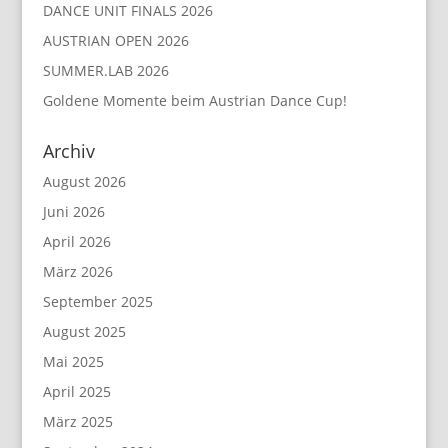
DANCE UNIT FINALS 2026
AUSTRIAN OPEN 2026
SUMMER.LAB 2026
Goldene Momente beim Austrian Dance Cup!
Archiv
August 2026
Juni 2026
April 2026
März 2026
September 2025
August 2025
Mai 2025
April 2025
März 2025