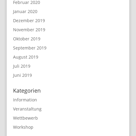
Februar 2020
Januar 2020
Dezember 2019
November 2019
Oktober 2019
September 2019
August 2019
Juli 2019
Juni 2019
Kategorien
Information
Veranstaltung
Wettbewerb
Workshop