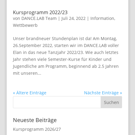
Kursprogramm 2022/23
von
DANCE.LAB Team
|
Juli 24, 2022
|
Information
,
Wettbewerb
Unser brandneuer Stundenplan ist da! Am Montag,
26.September 2022, starten wir im DANCE.LAB voller
Elan in das neue Tanzjahr 2022/23. Wie auch letztes
Jahr stehen viele Semester-Kurse für Kinder und
Jugendliche am Programm, beginnend ab 2.5 Jahren
mit unseren...
« Ältere Einträge
Nächste Einträge »
Neueste Beiträge
Kursprogramm 2026/27