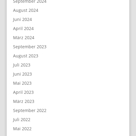
September 2024
August 2024
Juni 2024
April 2024
März 2024
September 2023
August 2023
Juli 2023
Juni 2023
Mai 2023
April 2023
März 2023
September 2022
Juli 2022
Mai 2022