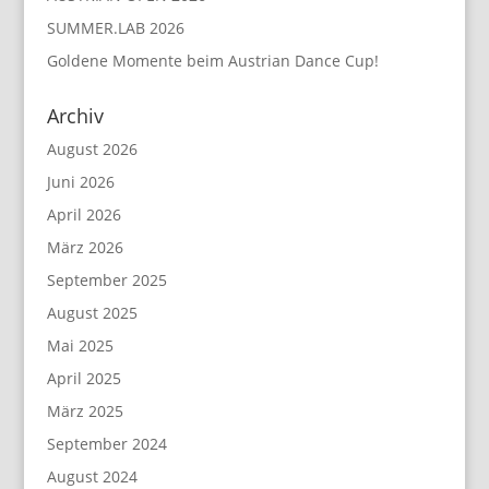
SUMMER.LAB 2026
Goldene Momente beim Austrian Dance Cup!
Archiv
August 2026
Juni 2026
April 2026
März 2026
September 2025
August 2025
Mai 2025
April 2025
März 2025
September 2024
August 2024