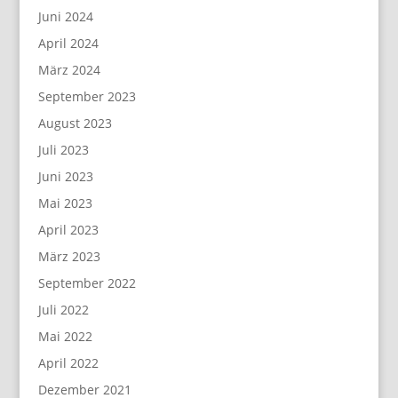
Juni 2024
April 2024
März 2024
September 2023
August 2023
Juli 2023
Juni 2023
Mai 2023
April 2023
März 2023
September 2022
Juli 2022
Mai 2022
April 2022
Dezember 2021