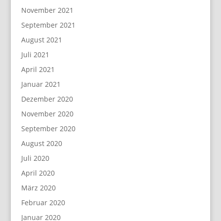
November 2021
September 2021
August 2021
Juli 2021
April 2021
Januar 2021
Dezember 2020
November 2020
September 2020
August 2020
Juli 2020
April 2020
März 2020
Februar 2020
Januar 2020