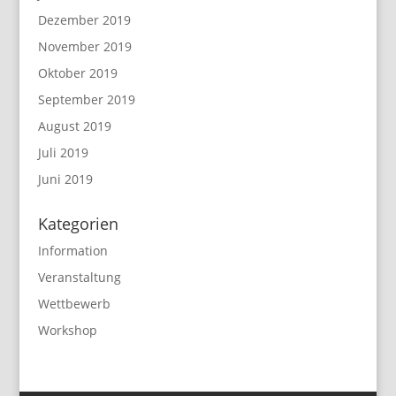
Dezember 2019
November 2019
Oktober 2019
September 2019
August 2019
Juli 2019
Juni 2019
Kategorien
Information
Veranstaltung
Wettbewerb
Workshop