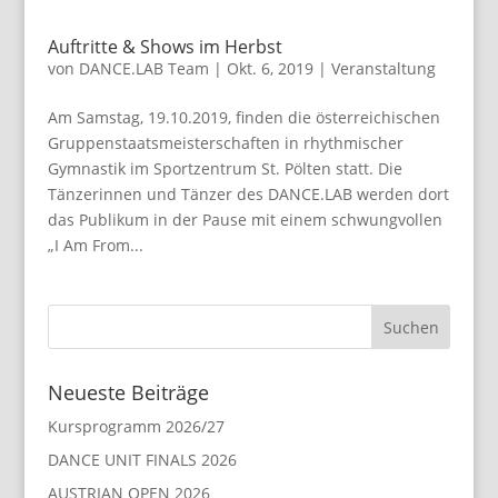
Auftritte & Shows im Herbst
von
DANCE.LAB Team
|
Okt. 6, 2019
|
Veranstaltung
Am Samstag, 19.10.2019, finden die österreichischen
Gruppenstaatsmeisterschaften in rhythmischer
Gymnastik im Sportzentrum St. Pölten statt. Die
Tänzerinnen und Tänzer des DANCE.LAB werden dort
das Publikum in der Pause mit einem schwungvollen
„I Am From...
Neueste Beiträge
Kursprogramm 2026/27
DANCE UNIT FINALS 2026
AUSTRIAN OPEN 2026