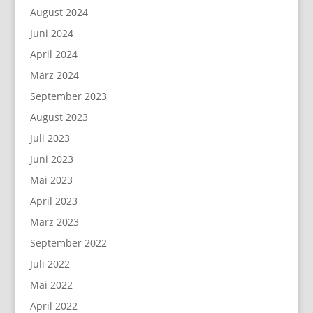
August 2024
Juni 2024
April 2024
März 2024
September 2023
August 2023
Juli 2023
Juni 2023
Mai 2023
April 2023
März 2023
September 2022
Juli 2022
Mai 2022
April 2022