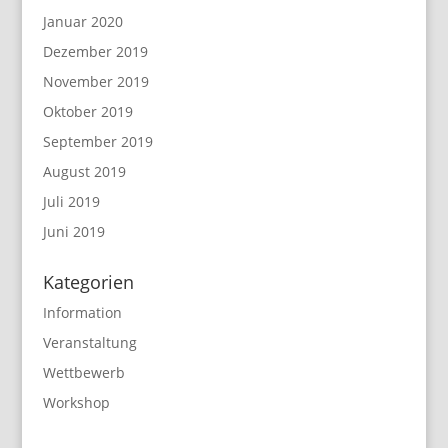
Januar 2020
Dezember 2019
November 2019
Oktober 2019
September 2019
August 2019
Juli 2019
Juni 2019
Kategorien
Information
Veranstaltung
Wettbewerb
Workshop