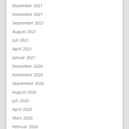
Dezember 2021
November 2021
September 2021
August 2021
Juli 2021
April 2021
Januar 2021
Dezember 2020
November 2020
September 2020
August 2020
Juli 2020
April 2020
März 2020
Februar 2020