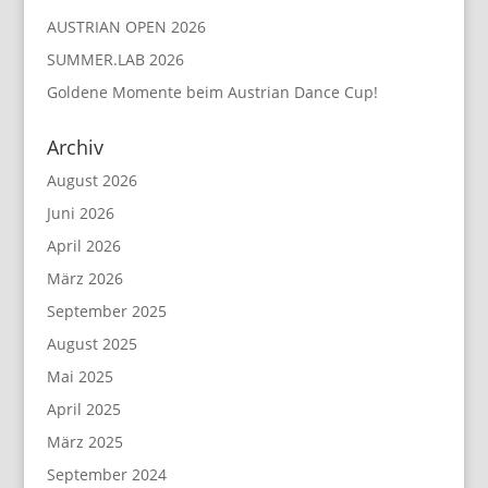
AUSTRIAN OPEN 2026
SUMMER.LAB 2026
Goldene Momente beim Austrian Dance Cup!
Archiv
August 2026
Juni 2026
April 2026
März 2026
September 2025
August 2025
Mai 2025
April 2025
März 2025
September 2024